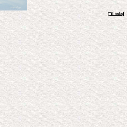
[Tillbaka]